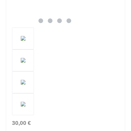
30,00 €