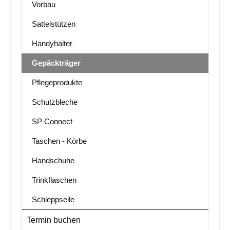
Vorbau
Sattelstützen
Handyhalter
Gepäckträger
Pflegeprodukte
Schutzbleche
SP Connect
Taschen - Körbe
Handschuhe
Trinkflaschen
Schleppseile
Termin buchen