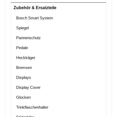
Zubehör & Ersatzteile
Bosch Smart System
Spiegel
Pannenschutz
Pedale
Heckträger
Bremsen
Displays
Display Cover
Glocken
Trinkflaschenhalter