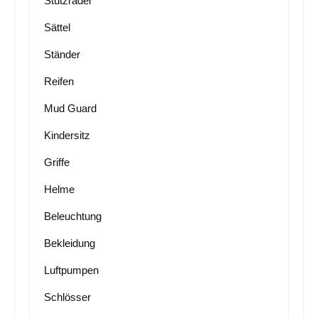
Stützräder
Sättel
Ständer
Reifen
Mud Guard
Kindersitz
Griffe
Helme
Beleuchtung
Bekleidung
Luftpumpen
Schlösser