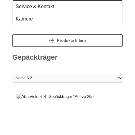
Service & Kontakt
Karriere
Produkte filtern
Gepäckträger