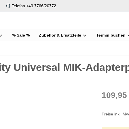
Telefon +43 7766/20772
% Sale %
Zubehör & Ersatzteile
Termin buchen
ty Universal MIK-Adapterp
109,95
Preise inkl. M