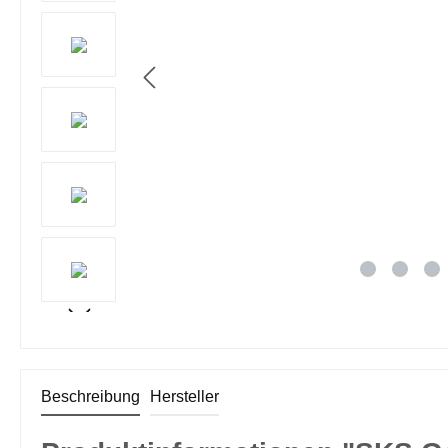
Beschreibung
Hersteller