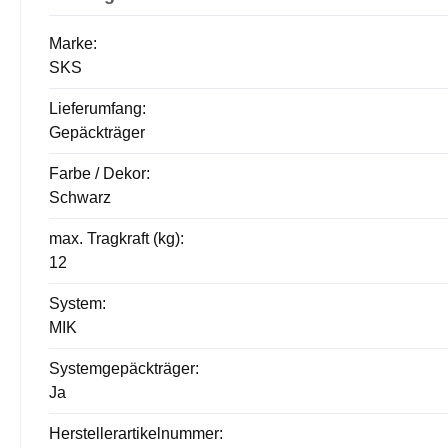
Marke:
SKS
Lieferumfang:
Gepäckträger
Farbe / Dekor:
Schwarz
max. Tragkraft (kg):
12
System:
MIK
Systemgepäckträger:
Ja
Herstellerartikelnummer: