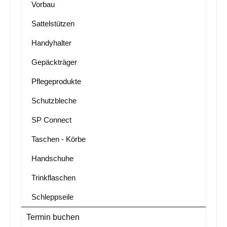
Vorbau
Sattelstützen
Handyhalter
Gepäckträger
Pflegeprodukte
Schutzbleche
SP Connect
Taschen - Körbe
Handschuhe
Trinkflaschen
Schleppseile
Termin buchen