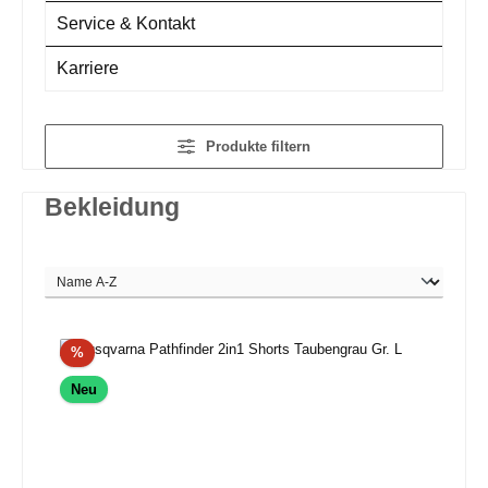
Service & Kontakt
Karriere
Produkte filtern
Bekleidung
Rabatt
%
Neu