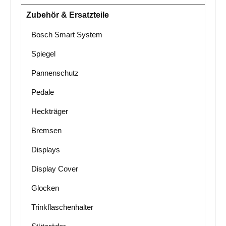
Zubehör & Ersatzteile
Bosch Smart System
Spiegel
Pannenschutz
Pedale
Heckträger
Bremsen
Displays
Display Cover
Glocken
Trinkflaschenhalter