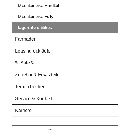
Mountainbike Hardtail
Mountainbike Fully
lagernde e-Bikes
Fahrräder
Leasingrückläufer
% Sale %
Zubehör & Ersatzteile
Termin buchen
Service & Kontakt
Karriere