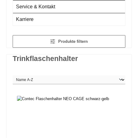
Service & Kontakt
Karriere
Produkte filtern
Trinkflaschenhalter