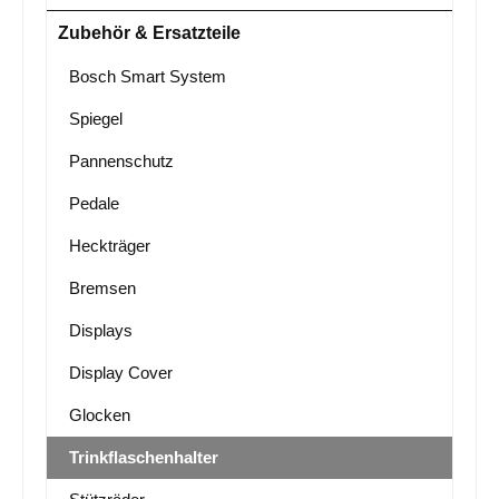
Zubehör & Ersatzteile
Bosch Smart System
Spiegel
Pannenschutz
Pedale
Heckträger
Bremsen
Displays
Display Cover
Glocken
Trinkflaschenhalter