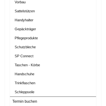
Vorbau
Sattelstützen
Handyhalter
Gepäckträger
Pflegeprodukte
Schutzbleche
SP Connect
Taschen - Körbe
Handschuhe
Trinkflaschen
Schleppseile
Termin buchen