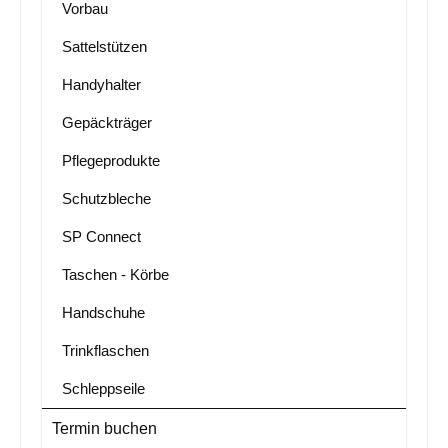
Vorbau
Sattelstützen
Handyhalter
Gepäckträger
Pflegeprodukte
Schutzbleche
SP Connect
Taschen - Körbe
Handschuhe
Trinkflaschen
Schleppseile
Termin buchen