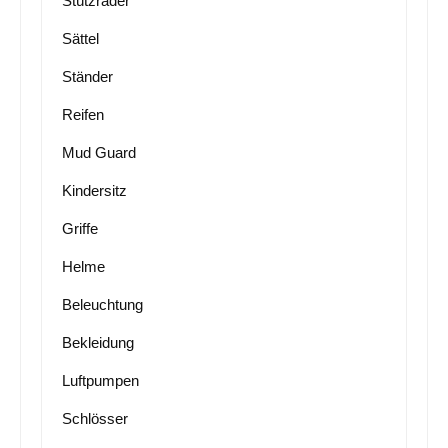
Stützräder
Sättel
Ständer
Reifen
Mud Guard
Kindersitz
Griffe
Helme
Beleuchtung
Bekleidung
Luftpumpen
Schlösser