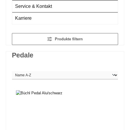
Service & Kontakt
Karriere
Produkte filtern
Pedale