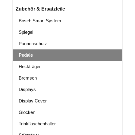
Zubehör & Ersatzteile
Bosch Smart System
Spiegel
Pannenschutz
Pedale
Heckträger
Bremsen
Displays
Display Cover
Glocken
Trinkflaschenhalter