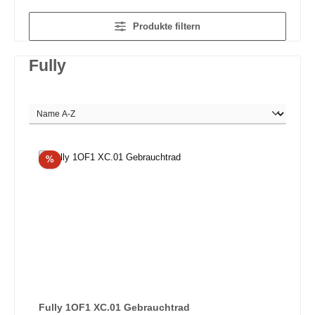
Produkte filtern
Fully
Rabatt
%
Fully 1OF1 XC.01 Gebrauchtrad