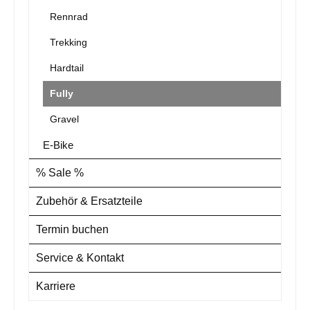
Rennrad
Trekking
Hardtail
Fully
Gravel
E-Bike
% Sale %
Zubehör & Ersatzteile
Termin buchen
Service & Kontakt
Karriere