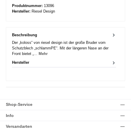
Produktnummer:
13096
Hersteller:
Riesel Design
Beschreibung
Der „koloss“ von riesel design ist der große Bruder vom
Schutzblech „schlammPE“. Mit der längeren Nase an der
Front bietet „…
Mehr
Hersteller
Shop-Service
Info
Versandarten