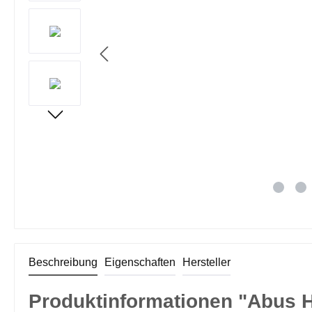
Beschreibung
Eigenschaften
Hersteller
Produktinformationen "Abus H