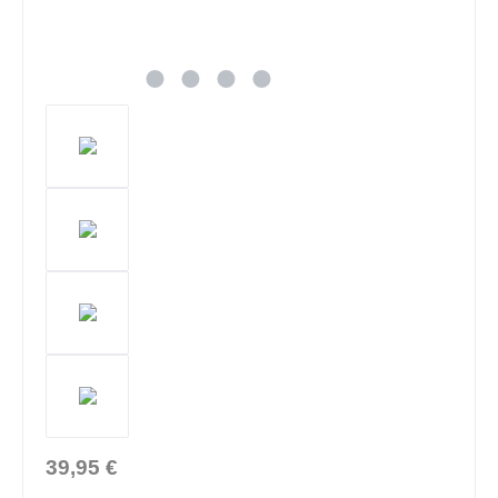
39,95 €