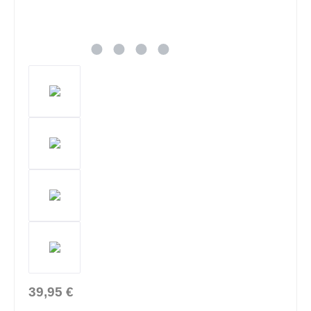
39,95 €