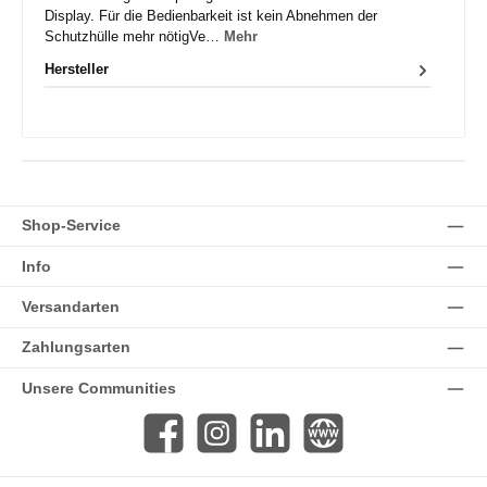
Display. Für die Bedienbarkeit ist kein Abnehmen der
Schutzhülle mehr nötigVe…
Mehr
Hersteller
Shop-Service
Info
Versandarten
Zahlungsarten
Unsere Communities
Facebook
Instagram
LinkedIn
Website