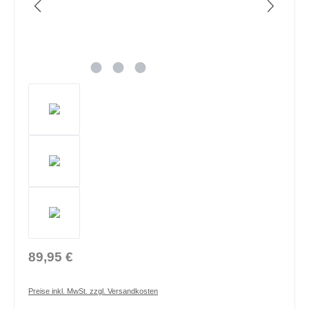
89,95 €
Preise inkl. MwSt. zzgl. Versandkosten