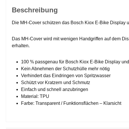
Beschreibung
Die MH-Cover schützen das Bosch Kiox E-Bike Display u
Das MH-Cover wird mit wenigen Handgriffen auf dem Displ
erhalten.
100 % passgenau für Bosch Kiox E-Bike Display und
Kein Abnehmen der Schutzhülle mehr nötig
Verhindert das Eindringen von Spritzwasser
Schützt vor Kratzern und Schmutz
Einfach und schnell anzubringen
Material: TPU
Farbe: Transparent / Funktionsflächen – Klarsicht