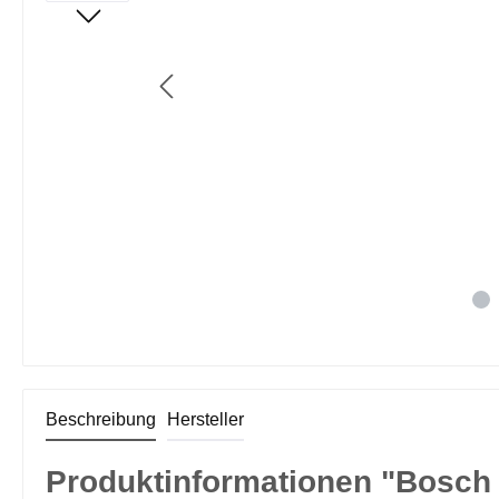
Beschreibung
Hersteller
Produktinformationen "Bosch 