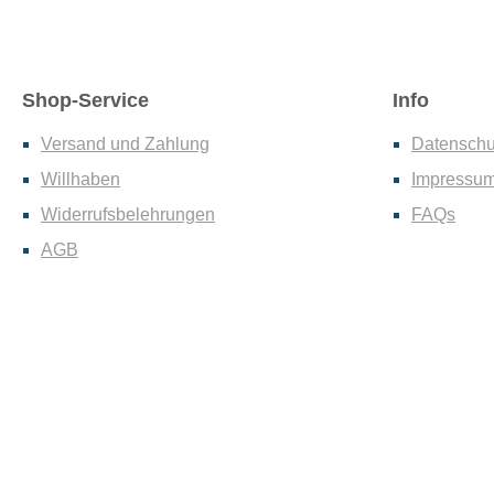
Shop-Service
Info
Versand und Zahlung
Datenschu
Willhaben
Impressu
Widerrufsbelehrungen
FAQs
AGB