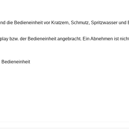
nd die Bedieneinheit vor Kratzern, Schmutz, Spritzwasser und
ay bzw. der Bedieneinheit angebracht. Ein Abnehmen ist nicht 
 Bedieneinheit