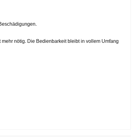
 Beschädigungen.
mehr nötig. Die Bedienbarkeit bleibt in vollem Umfang