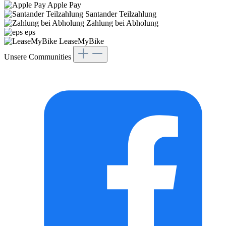
Apple Pay
Santander Teilzahlung
Zahlung bei Abholung
eps
LeaseMyBike
Unsere Communities