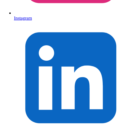
Instagram