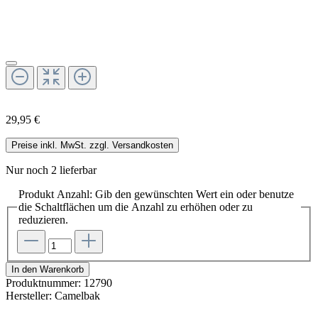
29,95 €
Preise inkl. MwSt. zzgl. Versandkosten
Nur noch 2 lieferbar
Produkt Anzahl: Gib den gewünschten Wert ein oder benutze
die Schaltflächen um die Anzahl zu erhöhen oder zu
reduzieren.
In den Warenkorb
Produktnummer:
12790
Hersteller:
Camelbak