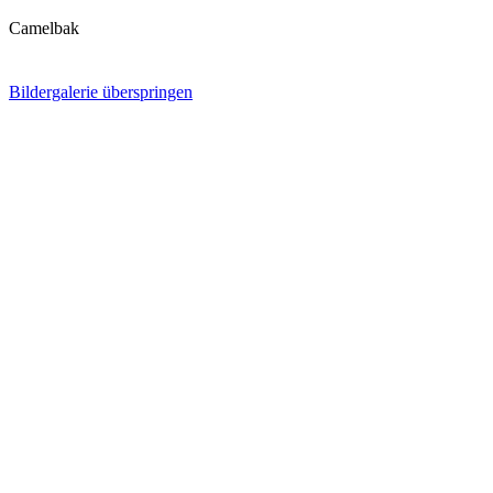
Camelbak
Bildergalerie überspringen