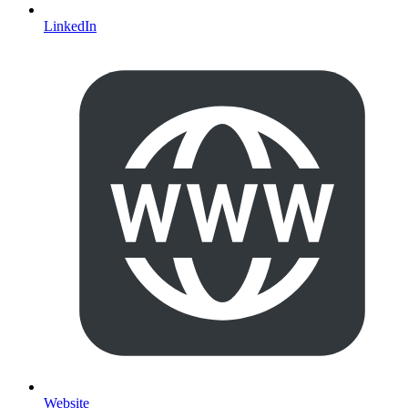
LinkedIn
Website