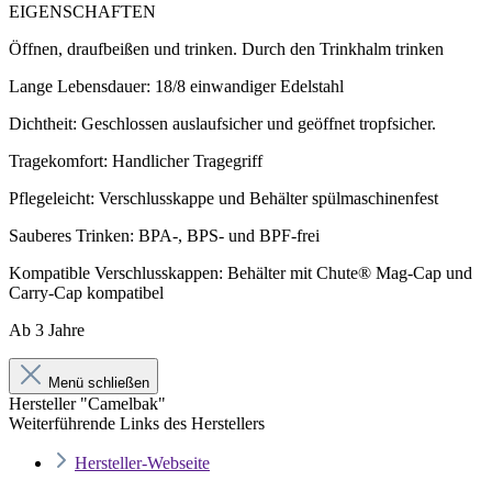
EIGENSCHAFTEN
Öffnen, draufbeißen und trinken. Durch den Trinkhalm trinken
Lange Lebensdauer: 18/8 einwandiger Edelstahl
Dichtheit: Geschlossen auslaufsicher und geöffnet tropfsicher.
Tragekomfort: Handlicher Tragegriff
Pflegeleicht: Verschlusskappe und Behälter spülmaschinenfest
Sauberes Trinken: BPA-, BPS- und BPF-frei
Kompatible Verschlusskappen: Behälter mit Chute® Mag-Cap und
Carry-Cap kompatibel
Ab 3 Jahre
Menü schließen
Hersteller "Camelbak"
Weiterführende Links des Herstellers
Hersteller-Webseite