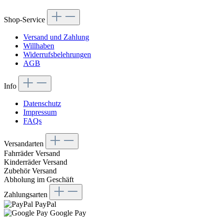
Shop-Service
Versand und Zahlung
Willhaben
Widerrufsbelehrungen
AGB
Info
Datenschutz
Impressum
FAQs
Versandarten
Fahrräder Versand
Kinderräder Versand
Zubehör Versand
Abholung im Geschäft
Zahlungsarten
PayPal
Google Pay