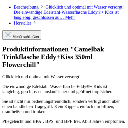
Beschreibung
Glücklich und optimal mit Wasser versorgt!
Die einwandige Edelstahl-Wasserflasche Eddy®+ Kids ist
langlebig, geschlossen au…
Mehr
Hersteller
Menü schließen
Produktinformationen "Camelbak
Trinkflasche Eddy+Kiss 350ml
Flowerchill"
Glücklich und optimal mit Wasser versorgt!
Die einwandige Edelstahl-Wasserflasche Eddy®+ Kids ist
langlebig, geschlossen auslaufsicher und geöffnet tropfsicher.
Sie ist nicht nur bedienungsfreundlich, sondern verfügt auch über
einen handlichen Tragegriff. Kein Kippen, einfach nur öffnen,
draufbeißen und trinken.
Pflegeleicht und BPA-, BPS- und BPF-frei. Ab 3 Jahren empfohlen.