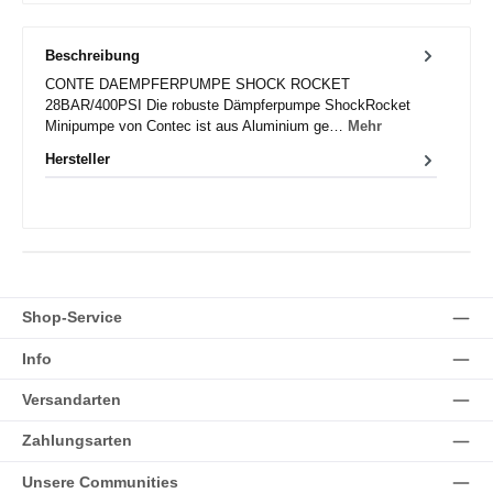
Beschreibung
CONTE DAEMPFERPUMPE SHOCK ROCKET
28BAR/400PSI Die robuste Dämpferpumpe ShockRocket
Minipumpe von Contec ist aus Aluminium ge…
Mehr
Hersteller
Shop-Service
Info
Versandarten
Zahlungsarten
Unsere Communities