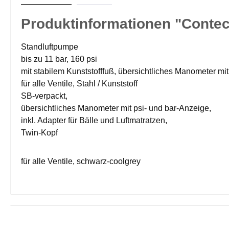
Produktinformationen "Contec 
Standluftpumpe
bis zu 11 bar, 160 psi
mit stabilem Kunststofffuß, übersichtliches Manometer mi
für alle Ventile, Stahl / Kunststoff
SB-verpackt,
übersichtliches Manometer mit psi- und bar-Anzeige,
inkl. Adapter für Bälle und Luftmatratzen,
Twin-Kopf
für alle Ventile, schwarz-coolgrey