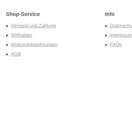
Shop-Service
Info
Versand und Zahlung
Datenschu
Willhaben
Impressu
Widerrufsbelehrungen
FAQs
AGB