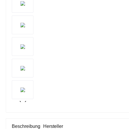
Beschreibung
Hersteller