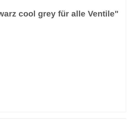
z cool grey für alle Ventile"