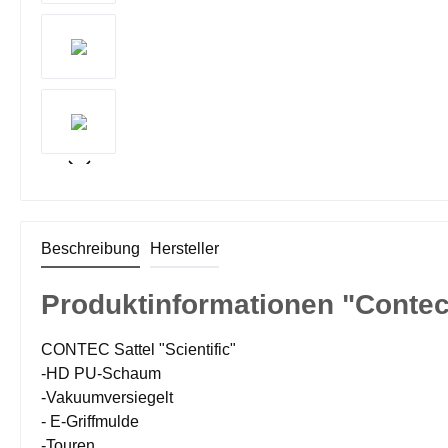
Beschreibung
Hersteller
Produktinformationen "Contec 
CONTEC Sattel "Scientific"
-HD PU-Schaum
-Vakuumversiegelt
- E-Griffmulde
-Touren