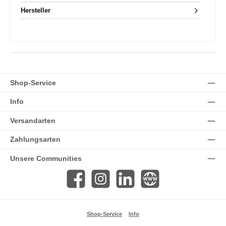
Hersteller
Shop-Service
Info
Versandarten
Zahlungsarten
Unsere Communities
Facebook
Instagram
LinkedIn
Website
Shop-Service
Info