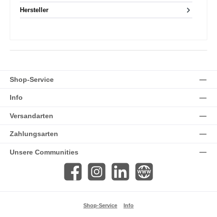
Hersteller
Shop-Service
Info
Versandarten
Zahlungsarten
Unsere Communities
Facebook
Instagram
LinkedIn
Website
Shop-Service
Info