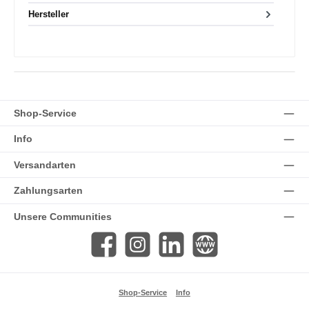
Hersteller
Shop-Service
Info
Versandarten
Zahlungsarten
Unsere Communities
Facebook
Instagram
LinkedIn
Website
Shop-Service
Info