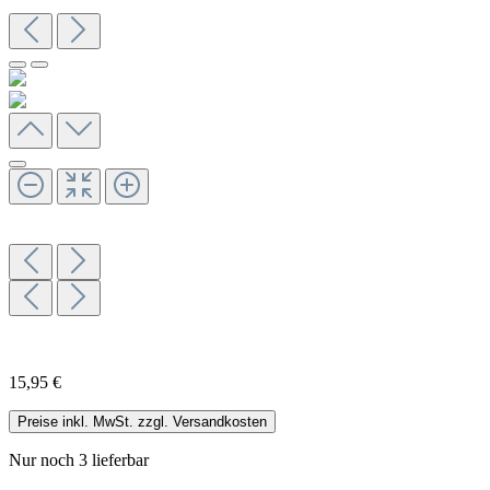
15,95 €
Preise inkl. MwSt. zzgl. Versandkosten
Nur noch 3 lieferbar