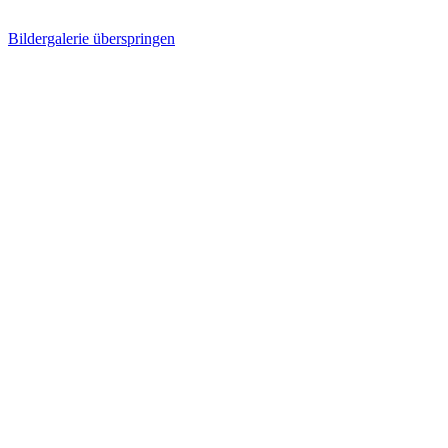
Bildergalerie überspringen