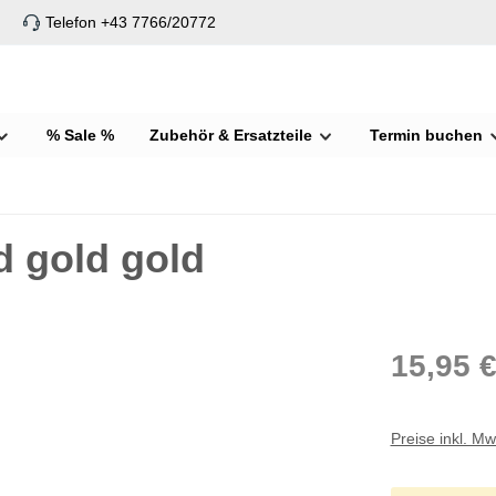
Telefon +43 7766/20772
% Sale %
Zubehör & Ersatzteile
Termin buchen
 gold gold
15,95 
Preise inkl. M