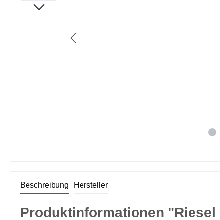
Beschreibung
Hersteller
Produktinformationen "Riesel