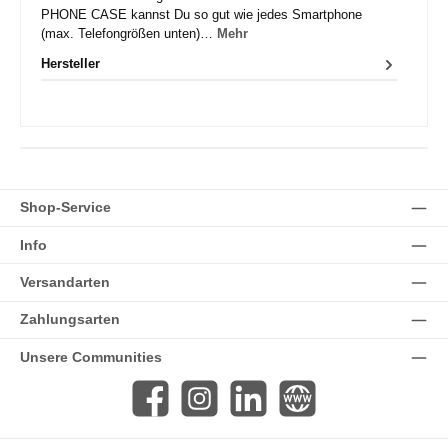
PHONE CASE kannst Du so gut wie jedes Smartphone
(max. Telefongrößen unten)…
Mehr
Hersteller
Shop-Service
Info
Versandarten
Zahlungsarten
Unsere Communities
Facebook
Instagram
LinkedIn
Website