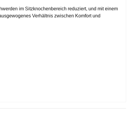
hwerden im Sitzknochenbereich reduziert, und mit einem
ein ausgewogenes Verhältnis zwischen Komfort und