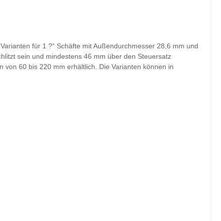
e Varianten für 1 ?“ Schäfte mit Außendurchmesser 28,6 mm und
hlitzt sein und mindestens 46 mm über den Steuersatz
 von 60 bis 220 mm erhältlich. Die Varianten können in