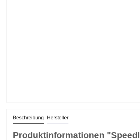
Beschreibung
Hersteller
Produktinformationen "Speedli