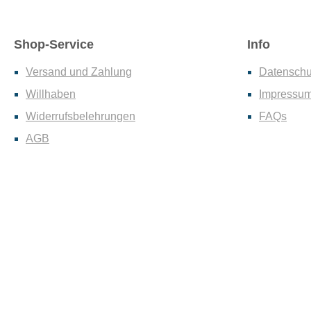
Shop-Service
Info
Versand und Zahlung
Datenschu
Willhaben
Impressu
Widerrufsbelehrungen
FAQs
AGB