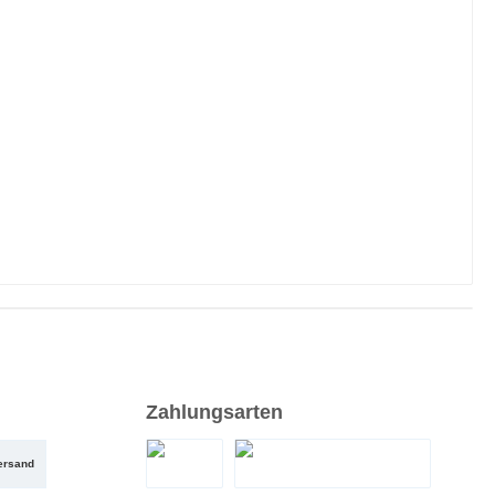
Zahlungsarten
ersand