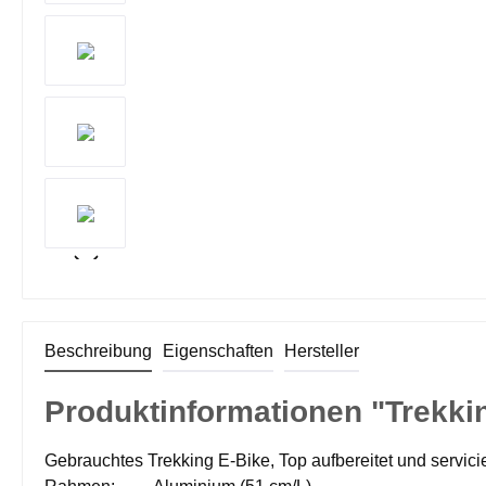
Beschreibung
Eigenschaften
Hersteller
Produktinformationen "Trekki
Gebrauchtes Trekking E-Bike, Top aufbereitet und servicie